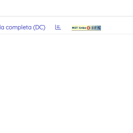
a completa (DC)