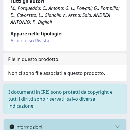
Tutti gli autori
M., Porqueddu; C., Antona; G. L., Polvani; G., Pompilio;
D., Cavoretto; L., Gianolli; V., Arena; Sala, ANDREA
ANTONIO; P., Biglioli
Appare nelle tipologie:
Articolo su Rivista
File in questo prodotto:
Non ci sono file associati a questo prodotto.
I documenti in IRIS sono protetti da copyright e
tutti i diritti sono riservati, salvo diversa
indicazione.
Informazioni