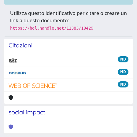
Utilizza questo identificativo per citare o creare un
link a questo documento:
https://hdl.handle.net/11383/10429
Citazioni
ND
ND
ND
social impact