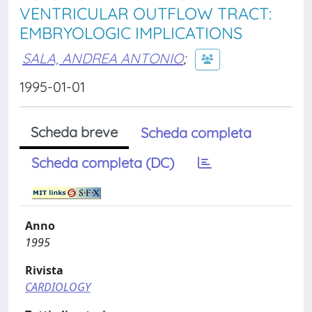
VENTRICULAR OUTFLOW TRACT:
EMBRYOLOGIC IMPLICATIONS
SALA, ANDREA ANTONIO
;
1995-01-01
Scheda breve
Scheda completa
Scheda completa (DC)
Anno
1995
Rivista
CARDIOLOGY