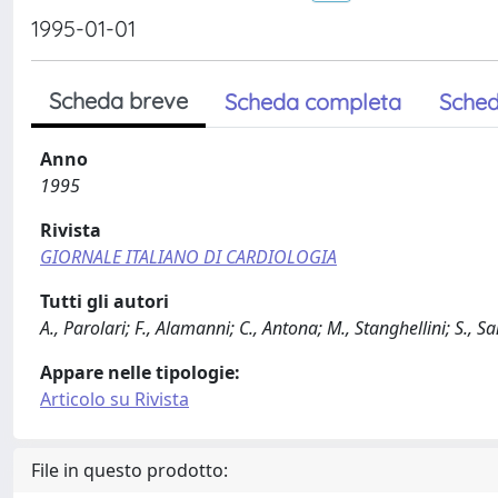
1995-01-01
Scheda breve
Scheda completa
Sched
Anno
1995
Rivista
GIORNALE ITALIANO DI CARDIOLOGIA
Tutti gli autori
A., Parolari; F., Alamanni; C., Antona; M., Stanghellini; S., 
Appare nelle tipologie:
Articolo su Rivista
File in questo prodotto: