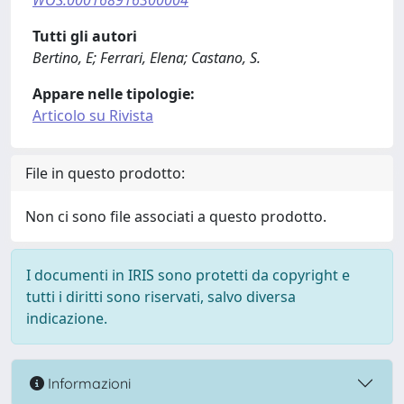
WOS:000168916300004
Tutti gli autori
Bertino, E; Ferrari, Elena; Castano, S.
Appare nelle tipologie:
Articolo su Rivista
File in questo prodotto:
Non ci sono file associati a questo prodotto.
I documenti in IRIS sono protetti da copyright e
tutti i diritti sono riservati, salvo diversa
indicazione.
Informazioni