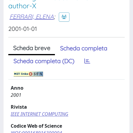
author-X
FERRARI, ELENA
;
2001-01-01
Scheda breve
Scheda completa
Scheda completa (DC)
Anno
2001
Rivista
IEEE INTERNET COMPUTING
Codice Web of Science