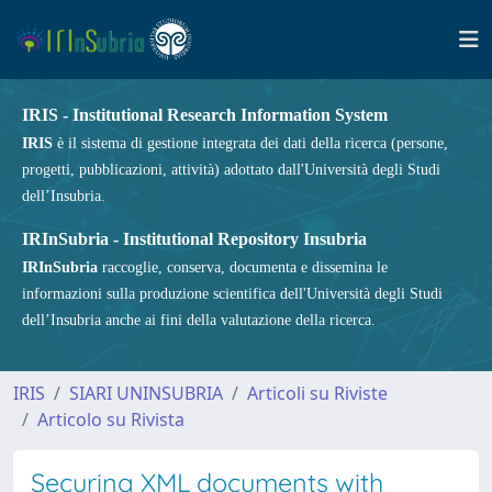
IRIS - Institutional Research Information System
IRIS
è il sistema di gestione integrata dei dati della ricerca (persone,
progetti, pubblicazioni, attività) adottato dall'Università degli Studi
dell’Insubria.
IRInSubria - Institutional Repository Insubria
IRInSubria
raccoglie, conserva, documenta e dissemina le
informazioni sulla produzione scientifica dell'Università degli Studi
dell’Insubria anche ai fini della valutazione della ricerca.
IRIS
SIARI UNINSUBRIA
Articoli su Riviste
Articolo su Rivista
Securing XML documents with