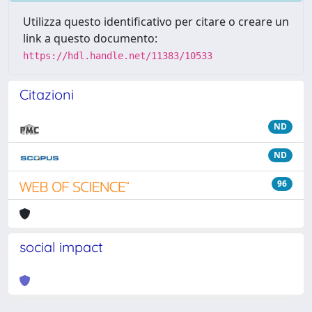
Utilizza questo identificativo per citare o creare un
link a questo documento:
https://hdl.handle.net/11383/10533
Citazioni
ND
ND
96
social impact