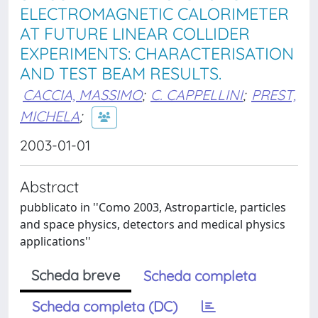
ELECTROMAGNETIC CALORIMETER
AT FUTURE LINEAR COLLIDER
EXPERIMENTS: CHARACTERISATION
AND TEST BEAM RESULTS.
CACCIA, MASSIMO
;
C. CAPPELLINI
;
PREST,
MICHELA
;
2003-01-01
Abstract
pubblicato in ''Como 2003, Astroparticle, particles
and space physics, detectors and medical physics
applications''
Scheda breve
Scheda completa
Scheda completa (DC)