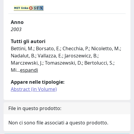
Anno
2003
Tutti gli autori
Bettini, M.; Borsato, E.; Checchia, P.; Nicoletto, M.;
Nadalut, B.; Vallazza, E.; Jaroszewicz, B.;
Marczewski, J.; Tomaszewski, D.; Bertolucci, S.;
Mi
...
espandi
Appare nelle tipologie:
Abstract (in Volume)
File in questo prodotto:
Non ci sono file associati a questo prodotto.