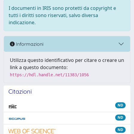
I documenti in IRIS sono protetti da copyright e
tutti i diritti sono riservati, salvo diversa
indicazione.
Informazioni
Utilizza questo identificativo per citare o creare un
link a questo documento:
https://hdl.handle.net/11383/1056
Citazioni
ND
ND
ND