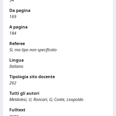
54
Da pagina
169
A pagina
184
Referee
Sì, ma tipo non specificato
Lingua
Italiano
Tipologia sito docente
262
Tutti gli autori
Meldolesi, U; Roncari, G; Conte, Leopoldo
Fulltext