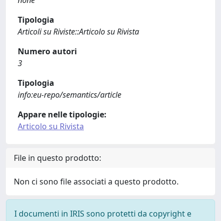
none
Tipologia
Articoli su Riviste::Articolo su Rivista
Numero autori
3
Tipologia
info:eu-repo/semantics/article
Appare nelle tipologie:
Articolo su Rivista
File in questo prodotto:
Non ci sono file associati a questo prodotto.
I documenti in IRIS sono protetti da copyright e