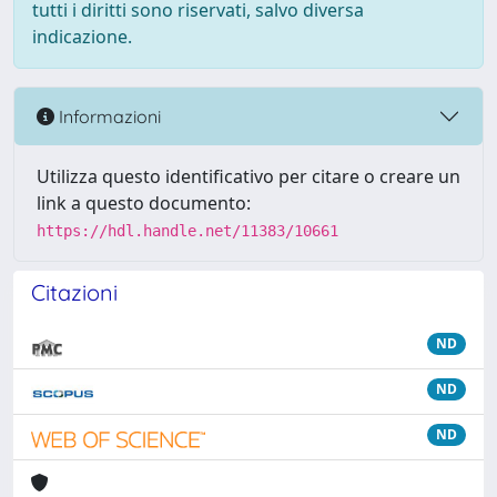
tutti i diritti sono riservati, salvo diversa
indicazione.
Informazioni
Utilizza questo identificativo per citare o creare un
link a questo documento:
https://hdl.handle.net/11383/10661
Citazioni
ND
ND
ND