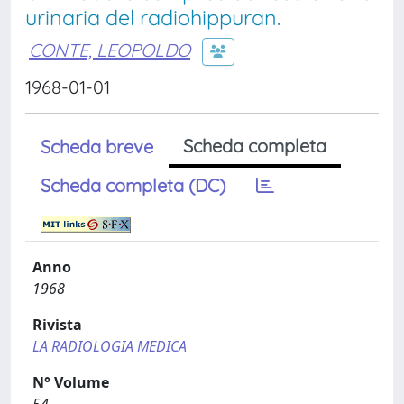
urinaria del radiohippuran.
CONTE, LEOPOLDO
1968-01-01
Scheda completa
Scheda breve
Scheda completa (DC)
Anno
1968
Rivista
LA RADIOLOGIA MEDICA
N° Volume