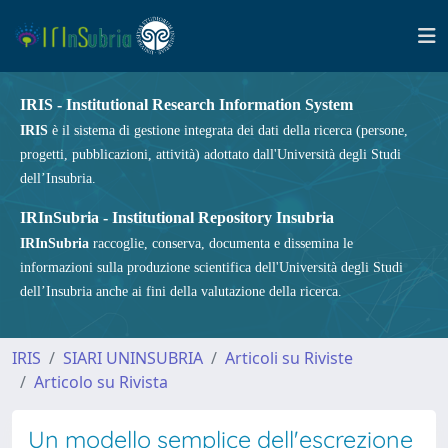
IRIS - Institutional Research Information System
IRIS
è il sistema di gestione integrata dei dati della ricerca (persone,
progetti, pubblicazioni, attività) adottato dall'Università degli Studi
dell’Insubria.
IRInSubria - Institutional Repository Insubria
IRInSubria
raccoglie, conserva, documenta e dissemina le
informazioni sulla produzione scientifica dell'Università degli Studi
dell’Insubria anche ai fini della valutazione della ricerca.
IRIS
SIARI UNINSUBRIA
Articoli su Riviste
Articolo su Rivista
Un modello semplice dell'escrezione