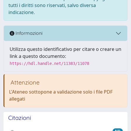
tutti i diritti sono riservati, salvo diversa
indicazione.
Informazioni
Utilizza questo identificativo per citare o creare un
link a questo documento:
https://hdl.handle.net/11383/11078
Attenzione
L'Ateneo sottopone a validazione solo i file PDF
allegati
Citazioni