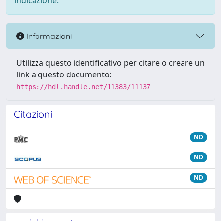
indicazione.
Informazioni
Utilizza questo identificativo per citare o creare un
link a questo documento:
https://hdl.handle.net/11383/11137
Citazioni
ND
ND
ND