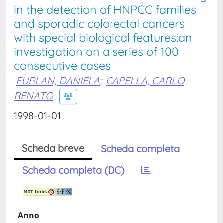
in the detection of HNPCC families
and sporadic colorectal cancers
with special biological features:an
investigation on a series of 100
consecutive cases
FURLAN, DANIELA
;
CAPELLA, CARLO
RENATO
1998-01-01
Scheda breve
Scheda completa
Scheda completa (DC)
Anno