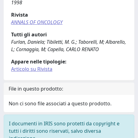
1998
Rivista
ANNALS OF ONCOLOGY
Tutti gli autori
Furlan, Daniela; Tibiletti, M. G.; Taborelli, M; Albarello,
L; Cornaggia, M; Capella, CARLO RENATO
Appare nelle tipologie:
Articolo su Rivista
File in questo prodotto:
Non ci sono file associati a questo prodotto.
I documenti in IRIS sono protetti da copyright e
tutti i diritti sono riservati, salvo diversa