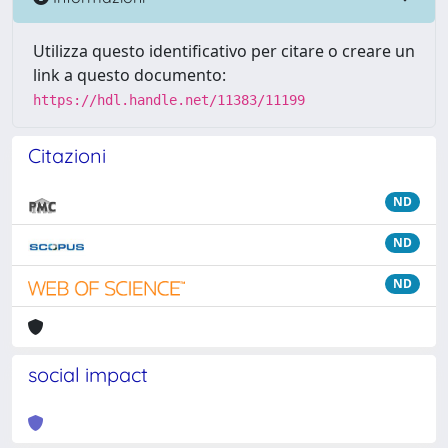
Utilizza questo identificativo per citare o creare un
link a questo documento:
https://hdl.handle.net/11383/11199
Citazioni
ND
ND
ND
social impact