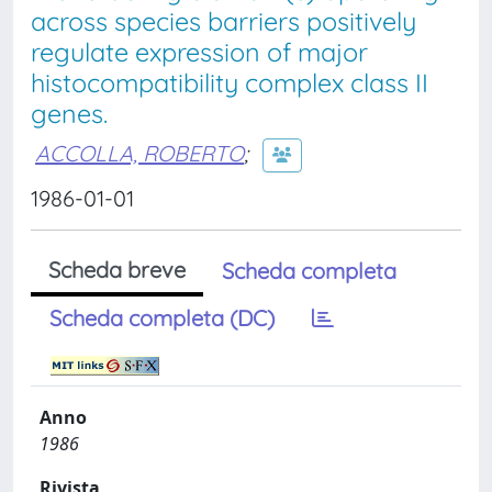
across species barriers positively
regulate expression of major
histocompatibility complex class II
genes.
ACCOLLA, ROBERTO
;
1986-01-01
Scheda breve
Scheda completa
Scheda completa (DC)
Anno
1986
Rivista