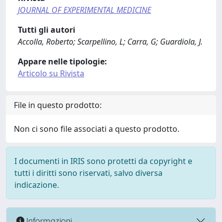
JOURNAL OF EXPERIMENTAL MEDICINE
Tutti gli autori
Accolla, Roberto; Scarpellino, L; Carra, G; Guardiola, J.
Appare nelle tipologie:
Articolo su Rivista
File in questo prodotto:
Non ci sono file associati a questo prodotto.
I documenti in IRIS sono protetti da copyright e
tutti i diritti sono riservati, salvo diversa
indicazione.
Informazioni