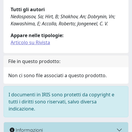
Tutti gli autori
Nedospasov, Sa; Hirt, B; Shakhov, An; Dobrynin, Vn;
Kawashima, E; Accolla, Roberto; Jongeneel, C. V.
Appare nelle tipologie:
Articolo su Rivista
File in questo prodotto:
Non ci sono file associati a questo prodotto.
I documenti in IRIS sono protetti da copyright e
tutti i diritti sono riservati, salvo diversa
indicazione.
Informazioni