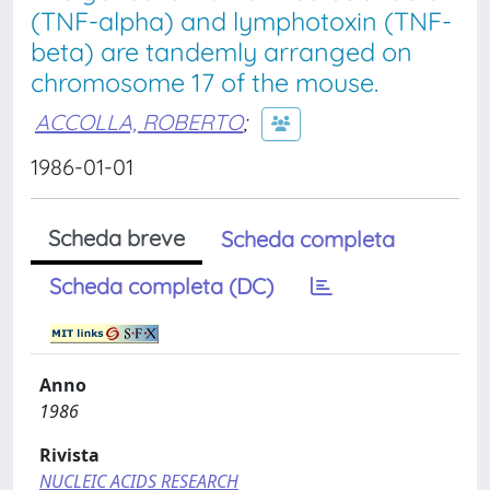
(TNF-alpha) and lymphotoxin (TNF-
beta) are tandemly arranged on
chromosome 17 of the mouse.
ACCOLLA, ROBERTO
;
1986-01-01
Scheda breve
Scheda completa
Scheda completa (DC)
Anno
1986
Rivista
NUCLEIC ACIDS RESEARCH