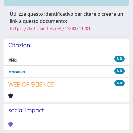
Utilizza questo identificativo per citare o creare un
link a questo documento:
https://hdl.handle.net/11383/11201
Citazioni
ND
ND
ND
social impact