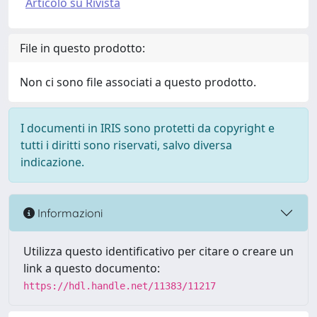
Articolo su Rivista
File in questo prodotto:
Non ci sono file associati a questo prodotto.
I documenti in IRIS sono protetti da copyright e
tutti i diritti sono riservati, salvo diversa
indicazione.
Informazioni
Utilizza questo identificativo per citare o creare un
link a questo documento:
https://hdl.handle.net/11383/11217