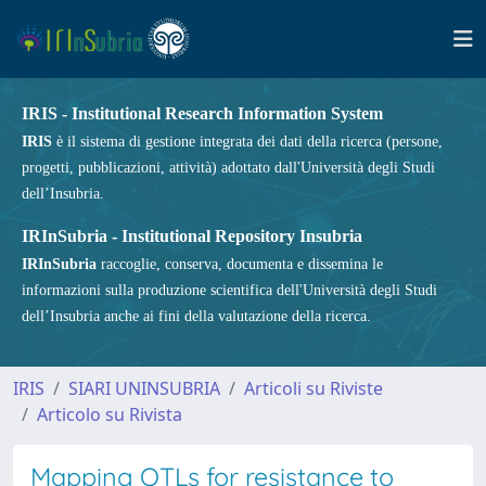
IRIS - Institutional Research Information System
IRIS
è il sistema di gestione integrata dei dati della ricerca (persone,
progetti, pubblicazioni, attività) adottato dall'Università degli Studi
dell’Insubria.
IRInSubria - Institutional Repository Insubria
IRInSubria
raccoglie, conserva, documenta e dissemina le
informazioni sulla produzione scientifica dell'Università degli Studi
dell’Insubria anche ai fini della valutazione della ricerca.
IRIS
SIARI UNINSUBRIA
Articoli su Riviste
Articolo su Rivista
Mapping QTLs for resistance to