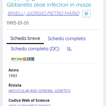
Gibberella zeae infection in maize
BINELLI, GIORGIO PIETRO MARIO
1993-01-01
Scheda breve
Scheda completa
Scheda completa (DC)
Anno
1993
Rivista
MOLECULAR AND GENERAL GENETICS
Codice Web of Science