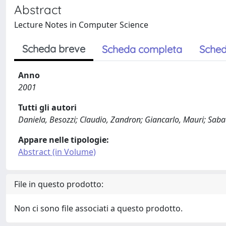
Abstract
Lecture Notes in Computer Science
Scheda breve
Scheda completa
Sched
Anno
2001
Tutti gli autori
Daniela, Besozzi; Claudio, Zandron; Giancarlo, Mauri; Sabad
Appare nelle tipologie:
Abstract (in Volume)
File in questo prodotto:
Non ci sono file associati a questo prodotto.