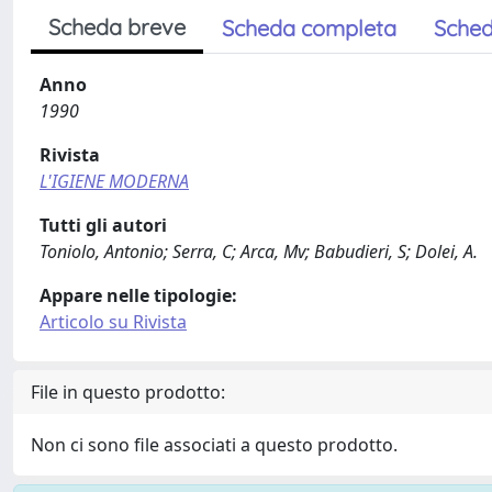
Scheda breve
Scheda completa
Sched
Anno
1990
Rivista
L'IGIENE MODERNA
Tutti gli autori
Toniolo, Antonio; Serra, C; Arca, Mv; Babudieri, S; Dolei, A.
Appare nelle tipologie:
Articolo su Rivista
File in questo prodotto:
Non ci sono file associati a questo prodotto.