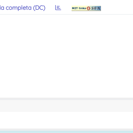
a completa (DC)