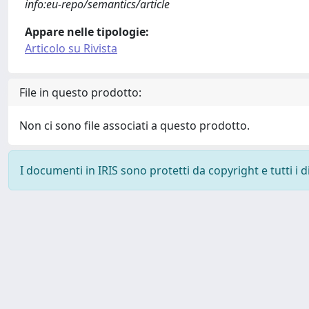
info:eu-repo/semantics/article
Appare nelle tipologie:
Articolo su Rivista
File in questo prodotto:
Non ci sono file associati a questo prodotto.
I documenti in IRIS sono protetti da copyright e tutti i di