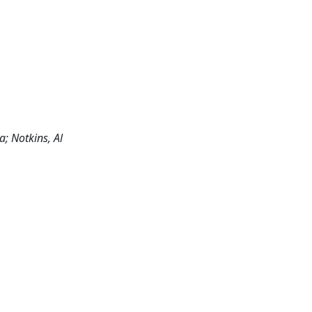
a; Notkins, Al