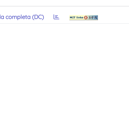
a completa (DC)