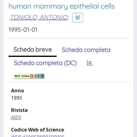
human mammary epithelial cells
TONIOLO, ANTONIO
;
1995-01-01
Scheda breve
Scheda completa
Scheda completa (DC)
Anno
1995
Rivista
AIDS
Codice Web of Science