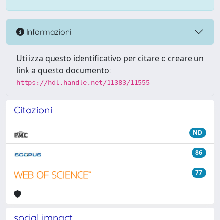
Informazioni
Utilizza questo identificativo per citare o creare un
link a questo documento:
https://hdl.handle.net/11383/11555
Citazioni
ND
86
77
social impact