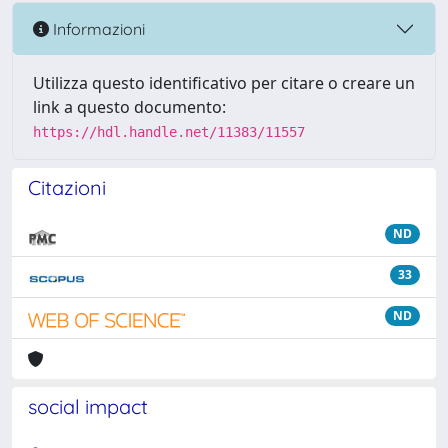
Informazioni
Utilizza questo identificativo per citare o creare un
link a questo documento:
https://hdl.handle.net/11383/11557
Citazioni
ND
33
ND
social impact