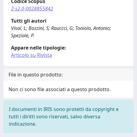
Codice Scopus
2-s2.0-0028855842
Tutti gli autori
Visai, L; Bozzini, S; Rauccci, G; Toniolo, Antonio;
Speziale, P.
Appare nelle tipologie:
Articolo su Rivista
File in questo prodotto:
Non ci sono file associati a questo prodotto.
I documenti in IRIS sono protetti da copyright e
tutti i diritti sono riservati, salvo diversa
indicazione.