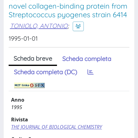
novel collagen-binding protein from
Streptococcus pyogenes strain 6414
TONIOLO, ANTONIO
;
1995-01-01
Scheda breve
Scheda completa
Scheda completa (DC)
Anno
1995
Rivista
THE JOURNAL OF BIOLOGICAL CHEMISTRY