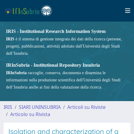
IRIS - Institutional Research Information System
IRIS
è il sistema di gestione integrata dei dati della ricerca (persone,
progetti, pubblicazioni, attività) adottato dall'Università degli Studi
dell’Insubria.
IRInSubria - Institutional Repository Insubria
IRInSubria
raccoglie, conserva, documenta e dissemina le
informazioni sulla produzione scientifica dell'Università degli Studi
dell’Insubria anche ai fini della valutazione della ricerca.
IRIS
SIARI UNINSUBRIA
Articoli su Riviste
Articolo su Rivista
Isolation and characterization of a