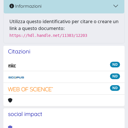
Informazioni
Utilizza questo identificativo per citare o creare un
link a questo documento:
https://hdl.handle.net/11383/12203
Citazioni
ND
ND
ND
social impact