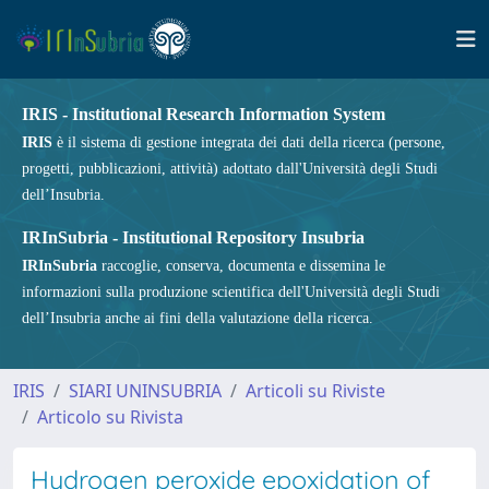
IRIS - Institutional Research Information System
IRIS
è il sistema di gestione integrata dei dati della ricerca (persone,
progetti, pubblicazioni, attività) adottato dall'Università degli Studi
dell’Insubria.
IRInSubria - Institutional Repository Insubria
IRInSubria
raccoglie, conserva, documenta e dissemina le
informazioni sulla produzione scientifica dell'Università degli Studi
dell’Insubria anche ai fini della valutazione della ricerca.
IRIS
SIARI UNINSUBRIA
Articoli su Riviste
Articolo su Rivista
Hydrogen peroxide epoxidation of