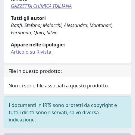
GAZZETTA CHIMICA ITALIANA
Tutti gli autori
Banfi, Stefano; Maiocchi, Alessandro; Montanari,
Fernando; Quici, Silvio
Appare nelle tipologie:
Articolo su Rivista
File in questo prodotto:
Non ci sono file associati a questo prodotto.
I documenti in IRIS sono protetti da copyright e
tutti i diritti sono riservati, salvo diversa
indicazione.