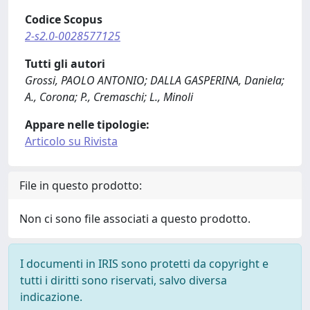
Codice Scopus
2-s2.0-0028577125
Tutti gli autori
Grossi, PAOLO ANTONIO; DALLA GASPERINA, Daniela;
A., Corona; P., Cremaschi; L., Minoli
Appare nelle tipologie:
Articolo su Rivista
File in questo prodotto:
Non ci sono file associati a questo prodotto.
I documenti in IRIS sono protetti da copyright e
tutti i diritti sono riservati, salvo diversa
indicazione.