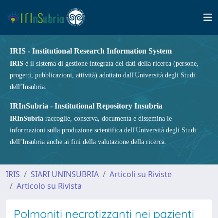
IRIS - Institutional Research Information System
IRIS
è il sistema di gestione integrata dei dati della ricerca (persone,
progetti, pubblicazioni, attività) adottato dall'Università degli Studi
dell’Insubria.
IRInSubria - Institutional Repository Insubria
IRInSubria
raccoglie, conserva, documenta e dissemina le
informazioni sulla produzione scientifica dell'Università degli Studi
dell’Insubria anche ai fini della valutazione della ricerca.
IRIS
SIARI UNINSUBRIA
Articoli su Riviste
Articolo su Rivista
Polmoniti necrotizzanti nei pazienti