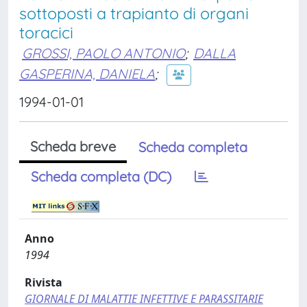
sottoposti a trapianto di organi
toracici
GROSSI, PAOLO ANTONIO
;
DALLA
GASPERINA, DANIELA
;
1994-01-01
Scheda breve
Scheda completa
Scheda completa (DC)
Anno
1994
Rivista
GIORNALE DI MALATTIE INFETTIVE E PARASSITARIE