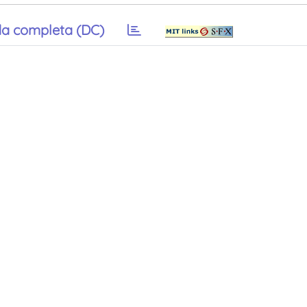
a completa (DC)