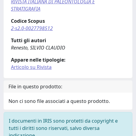
RIVISTA ITALIANA DI PALEONTOLOGIA E
STRATIGRAFIA
Codice Scopus
2-s2.0-0027798512
Tutti gli autori
Renesto, SILVIO CLAUDIO
Appare nelle tipologie:
Articolo su Rivista
File in questo prodotto:
Non ci sono file associati a questo prodotto.
I documenti in IRIS sono protetti da copyright e
tutti i diritti sono riservati, salvo diversa
indicazione.