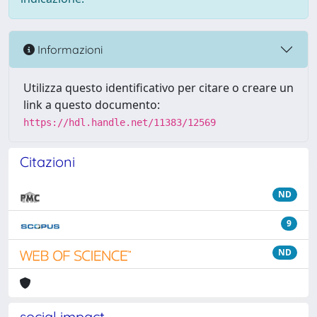
Informazioni
Utilizza questo identificativo per citare o creare un
link a questo documento:
https://hdl.handle.net/11383/12569
Citazioni
ND
9
ND
social impact