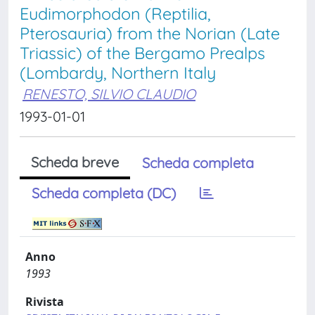
Eudimorphodon (Reptilia,
Pterosauria) from the Norian (Late
Triassic) of the Bergamo Prealps
(Lombardy, Northern Italy
RENESTO, SILVIO CLAUDIO
1993-01-01
Scheda breve
Scheda completa
Scheda completa (DC)
Anno
1993
Rivista