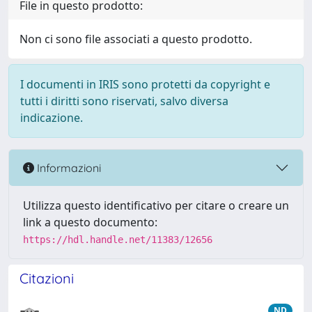
File in questo prodotto:
Non ci sono file associati a questo prodotto.
I documenti in IRIS sono protetti da copyright e
tutti i diritti sono riservati, salvo diversa
indicazione.
Informazioni
Utilizza questo identificativo per citare o creare un
link a questo documento:
https://hdl.handle.net/11383/12656
Citazioni
ND