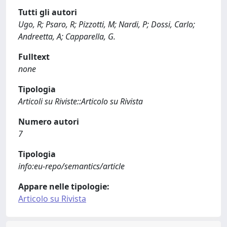
Tutti gli autori
Ugo, R; Psaro, R; Pizzotti, M; Nardi, P; Dossi, Carlo;
Andreetta, A; Capparella, G.
Fulltext
none
Tipologia
Articoli su Riviste::Articolo su Rivista
Numero autori
7
Tipologia
info:eu-repo/semantics/article
Appare nelle tipologie:
Articolo su Rivista