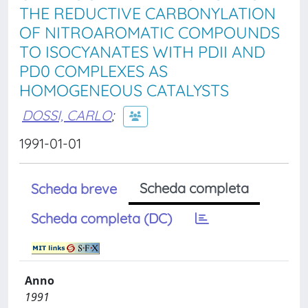
THE REDUCTIVE CARBONYLATION
OF NITROAROMATIC COMPOUNDS
TO ISOCYANATES WITH PDII AND
PD0 COMPLEXES AS
HOMOGENEOUS CATALYSTS
DOSSI, CARLO
;
1991-01-01
Scheda completa
Scheda breve
Scheda completa (DC)
Anno
1991