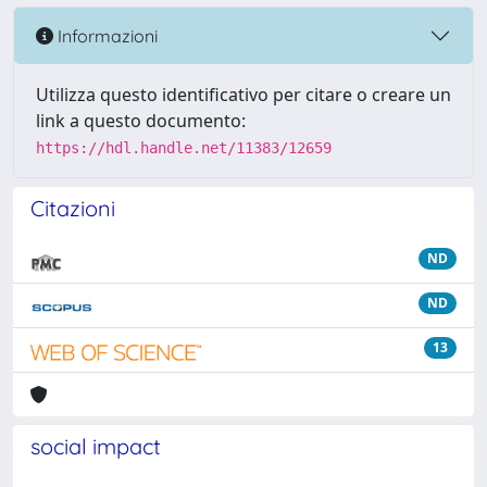
Informazioni
Utilizza questo identificativo per citare o creare un
link a questo documento:
https://hdl.handle.net/11383/12659
Citazioni
ND
ND
13
social impact