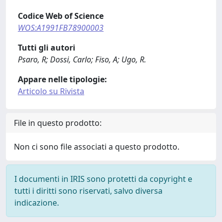
Codice Web of Science
WOS:A1991FB78900003
Tutti gli autori
Psaro, R; Dossi, Carlo; Fiso, A; Ugo, R.
Appare nelle tipologie:
Articolo su Rivista
File in questo prodotto:
Non ci sono file associati a questo prodotto.
I documenti in IRIS sono protetti da copyright e
tutti i diritti sono riservati, salvo diversa
indicazione.