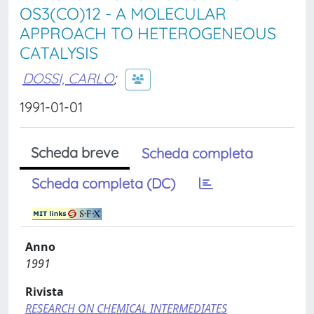
OS3(CO)12 - A MOLECULAR
APPROACH TO HETEROGENEOUS
CATALYSIS
DOSSI, CARLO
;
1991-01-01
Scheda breve
Scheda completa
Scheda completa (DC)
Anno
1991
Rivista
RESEARCH ON CHEMICAL INTERMEDIATES