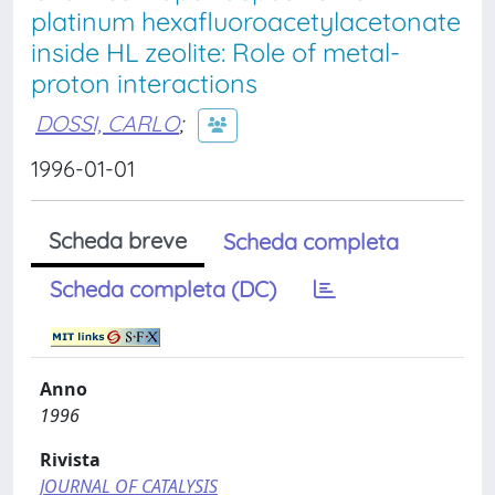
platinum hexafluoroacetylacetonate
inside HL zeolite: Role of metal-
proton interactions
DOSSI, CARLO
;
1996-01-01
Scheda breve
Scheda completa
Scheda completa (DC)
Anno
1996
Rivista
JOURNAL OF CATALYSIS