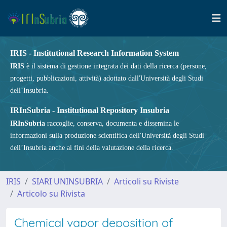
IRIS - Institutional Research Information System
IRIS
è il sistema di gestione integrata dei dati della ricerca (persone,
progetti, pubblicazioni, attività) adottato dall'Università degli Studi
dell’Insubria.
IRInSubria - Institutional Repository Insubria
IRInSubria
raccoglie, conserva, documenta e dissemina le
informazioni sulla produzione scientifica dell'Università degli Studi
dell’Insubria anche ai fini della valutazione della ricerca.
IRIS
SIARI UNINSUBRIA
Articoli su Riviste
Articolo su Rivista
Chemical vapor deposition of