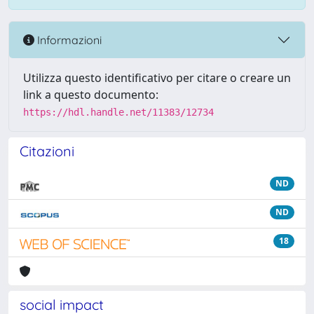
Informazioni
Utilizza questo identificativo per citare o creare un
link a questo documento:
https://hdl.handle.net/11383/12734
Citazioni
ND
ND
18
social impact