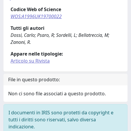
Codice Web of Science
WOS:A1996UK19700022
Tutti gli autori
Dossi, Carlo; Psaro, R; Sordelli, L; Bellatreccia, M;
Zanoni, R.
Appare nelle tipologie:
Articolo su Rivista
File in questo prodotto:
Non ci sono file associati a questo prodotto.
I documenti in IRIS sono protetti da copyright e
tutti i diritti sono riservati, salvo diversa
indicazione.