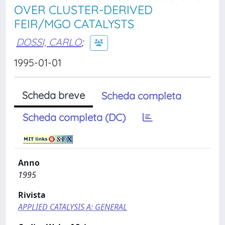
OVER CLUSTER-DERIVED
FEIR/MGO CATALYSTS
DOSSI, CARLO
;
1995-01-01
Scheda breve
Scheda completa
Scheda completa (DC)
Anno
1995
Rivista
APPLIED CATALYSIS A: GENERAL