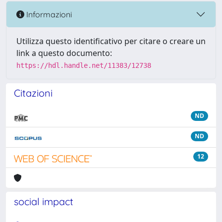
Informazioni
Utilizza questo identificativo per citare o creare un
link a questo documento:
https://hdl.handle.net/11383/12738
Citazioni
ND
ND
12
social impact