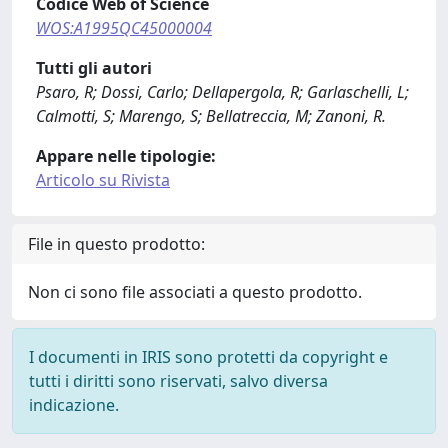
Codice Web of Science
WOS:A1995QC45000004
Tutti gli autori
Psaro, R; Dossi, Carlo; Dellapergola, R; Garlaschelli, L;
Calmotti, S; Marengo, S; Bellatreccia, M; Zanoni, R.
Appare nelle tipologie:
Articolo su Rivista
File in questo prodotto:
Non ci sono file associati a questo prodotto.
I documenti in IRIS sono protetti da copyright e
tutti i diritti sono riservati, salvo diversa
indicazione.