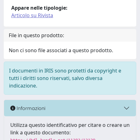
Appare nelle tipologie:
Articolo su Rivista
File in questo prodotto:
Non ci sono file associati a questo prodotto.
I documenti in IRIS sono protetti da copyright e
tutti i diritti sono riservati, salvo diversa
indicazione.
Informazioni
Utilizza questo identificativo per citare o creare un
link a questo documento: