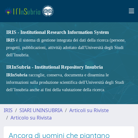
IRIS - Institutional Research Information System
IRIS
è il sistema di gestione integrata dei dati della ricerca (persone,
progetti, pubblicazioni, attività) adottato dall'Università degli Studi
dell’Insubria.
IRInSubria - Institutional Repository Insubria
IRInSubria
raccoglie, conserva, documenta e dissemina le
informazioni sulla produzione scientifica dell'Università degli Studi
dell’Insubria anche ai fini della valutazione della ricerca.
IRIS
SIARI UNINSUBRIA
Articoli su Riviste
Articolo su Rivista
Ancora di uomini che piantano