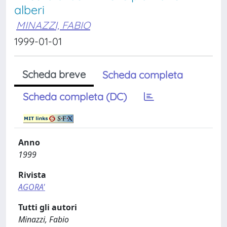
alberi
MINAZZI, FABIO
1999-01-01
Scheda breve
Scheda completa
Scheda completa (DC)
Anno
1999
Rivista
AGORA'
Tutti gli autori
Minazzi, Fabio