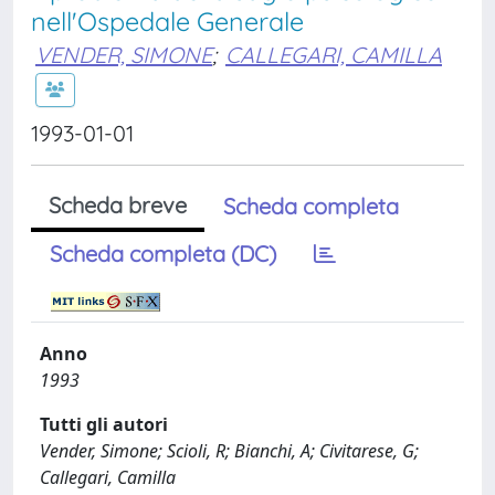
nell'Ospedale Generale
VENDER, SIMONE
;
CALLEGARI, CAMILLA
1993-01-01
Scheda breve
Scheda completa
Scheda completa (DC)
Anno
1993
Tutti gli autori
Vender, Simone; Scioli, R; Bianchi, A; Civitarese, G;
Callegari, Camilla