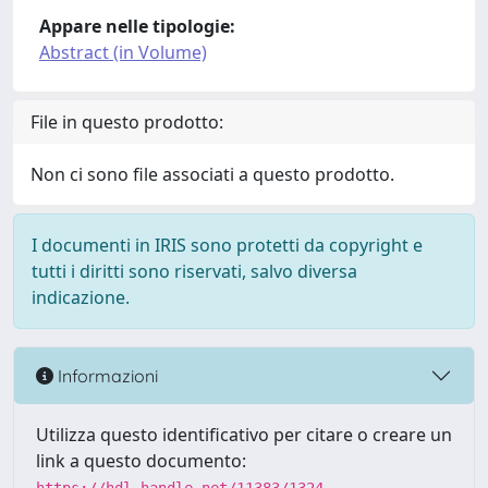
Appare nelle tipologie:
Abstract (in Volume)
File in questo prodotto:
Non ci sono file associati a questo prodotto.
I documenti in IRIS sono protetti da copyright e
tutti i diritti sono riservati, salvo diversa
indicazione.
Informazioni
Utilizza questo identificativo per citare o creare un
link a questo documento: