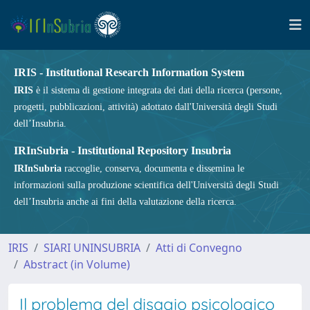
IRIS - Institutional Research Information System
IRIS
è il sistema di gestione integrata dei dati della ricerca (persone,
progetti, pubblicazioni, attività) adottato dall'Università degli Studi
dell’Insubria.
IRInSubria - Institutional Repository Insubria
IRInSubria
raccoglie, conserva, documenta e dissemina le
informazioni sulla produzione scientifica dell'Università degli Studi
dell’Insubria anche ai fini della valutazione della ricerca.
IRIS
SIARI UNINSUBRIA
Atti di Convegno
Abstract (in Volume)
Il problema del disagio psicologico