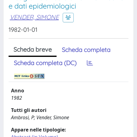
e dati epidemiologici
VENDER, SIMONE
1982-01-01
Scheda breve
Scheda completa
Scheda completa (DC)
Anno
1982
Tutti gli autori
Ambrosi, P; Vender, Simone
Appare nelle tipologie: