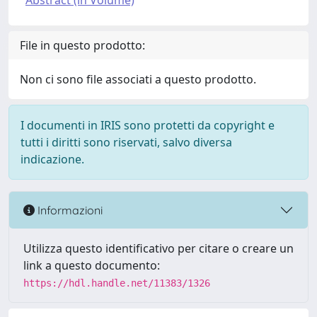
Abstract (in Volume)
File in questo prodotto:
Non ci sono file associati a questo prodotto.
I documenti in IRIS sono protetti da copyright e
tutti i diritti sono riservati, salvo diversa
indicazione.
Informazioni
Utilizza questo identificativo per citare o creare un
link a questo documento:
https://hdl.handle.net/11383/1326