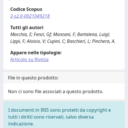
Codice Scopus
2-s2.0-0021049218
Tutti gli autori
Macchia, E; Fenzi, Gf; Monzani, F; Bartalena, Luigi;
Lippi, F; Aloisio, V; Cupini, C; Baschieri, L; Pinchera, A.
Appare nelle tipologie:
Articolo su Rivista
File in questo prodotto:
Non ci sono file associati a questo prodotto.
I documenti in IRIS sono protetti da copyright e
tutti i diritti sono riservati, salvo diversa
indicazione.