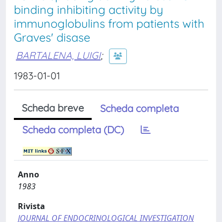
binding inhibiting activity by
immunoglobulins from patients with
Graves' disase
BARTALENA, LUIGI
;
1983-01-01
Scheda breve
Scheda completa
Scheda completa (DC)
Anno
1983
Rivista
JOURNAL OF ENDOCRINOLOGICAL INVESTIGATION