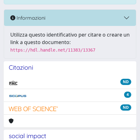
Informazioni
Utilizza questo identificativo per citare o creare un
link a questo documento:
https://hdl.handle.net/11383/13367
Citazioni
ND
4
ND
social impact