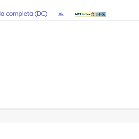
a completa (DC)