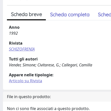
Scheda breve
Scheda completa
Sched
Anno
1992
Rivista
SCHIZOFRENIA
Tutti gli autori
Vender, Simone; Civitarese, G.; Callegari, Camilla
Appare nelle tipologie:
Articolo su Rivista
File in questo prodotto:
Non ci sono file associati a questo prodotto.