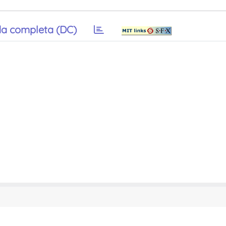
a completa (DC)