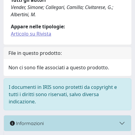
Tutti gli autori
Vender, Simone; Callegari, Camilla; Civitarese, G.;
Albertini, M.
Appare nelle tipologie:
Articolo su Rivista
File in questo prodotto:
Non ci sono file associati a questo prodotto.
I documenti in IRIS sono protetti da copyright e
tutti i diritti sono riservati, salvo diversa
indicazione.
Informazioni