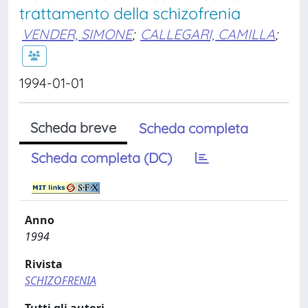
trattamento della schizofrenia
VENDER, SIMONE
;
CALLEGARI, CAMILLA
;
1994-01-01
Scheda breve
Scheda completa
Scheda completa (DC)
Anno
1994
Rivista
SCHIZOFRENIA