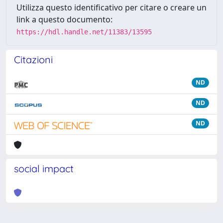
Utilizza questo identificativo per citare o creare un
link a questo documento:
https://hdl.handle.net/11383/13595
Citazioni
ND
ND
ND
social impact