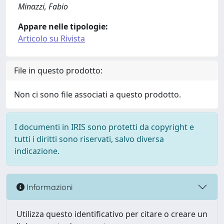
Minazzi, Fabio
Appare nelle tipologie:
Articolo su Rivista
File in questo prodotto:
Non ci sono file associati a questo prodotto.
I documenti in IRIS sono protetti da copyright e
tutti i diritti sono riservati, salvo diversa
indicazione.
Informazioni
Utilizza questo identificativo per citare o creare un