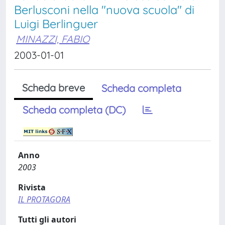
Berlusconi nella "nuova scuola" di
Luigi Berlinguer
MINAZZI, FABIO
2003-01-01
Scheda breve
Scheda completa
Scheda completa (DC)
Anno
2003
Rivista
IL PROTAGORA
Tutti gli autori