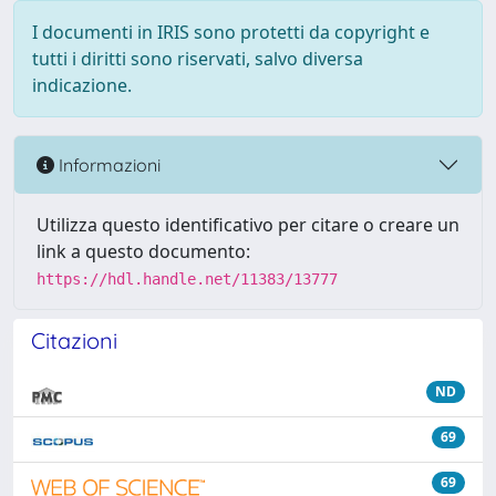
I documenti in IRIS sono protetti da copyright e
tutti i diritti sono riservati, salvo diversa
indicazione.
Informazioni
Utilizza questo identificativo per citare o creare un
link a questo documento:
https://hdl.handle.net/11383/13777
Citazioni
ND
69
69