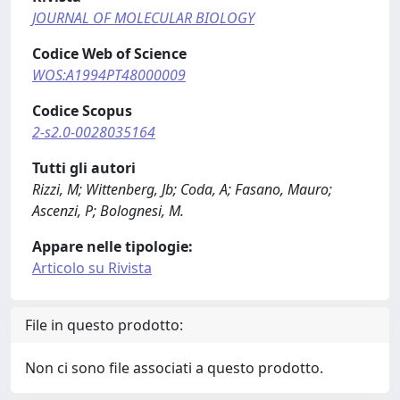
JOURNAL OF MOLECULAR BIOLOGY
Codice Web of Science
WOS:A1994PT48000009
Codice Scopus
2-s2.0-0028035164
Tutti gli autori
Rizzi, M; Wittenberg, Jb; Coda, A; Fasano, Mauro;
Ascenzi, P; Bolognesi, M.
Appare nelle tipologie:
Articolo su Rivista
File in questo prodotto:
Non ci sono file associati a questo prodotto.