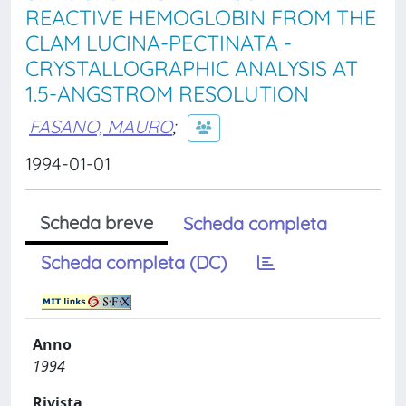
REACTIVE HEMOGLOBIN FROM THE
CLAM LUCINA-PECTINATA -
CRYSTALLOGRAPHIC ANALYSIS AT
1.5-ANGSTROM RESOLUTION
FASANO, MAURO
;
1994-01-01
Scheda breve
Scheda completa
Scheda completa (DC)
Anno
1994
Rivista