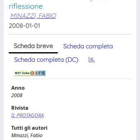
riflessione
MINAZZI, FABIO
2008-01-01
Scheda breve
Scheda completa
Scheda completa (DC)
Anno
2008
Rivista
IL PROTAGORA
Tutti gli autori
Minazzi, Fabio