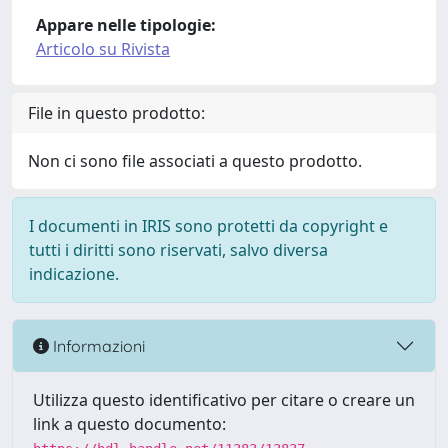
Appare nelle tipologie:
Articolo su Rivista
File in questo prodotto:
Non ci sono file associati a questo prodotto.
I documenti in IRIS sono protetti da copyright e
tutti i diritti sono riservati, salvo diversa
indicazione.
Informazioni
Utilizza questo identificativo per citare o creare un
link a questo documento: