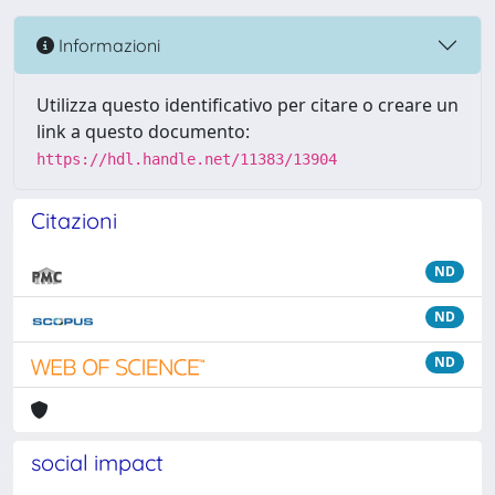
Informazioni
Utilizza questo identificativo per citare o creare un
link a questo documento:
https://hdl.handle.net/11383/13904
Citazioni
ND
ND
ND
social impact