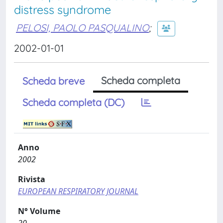
distress syndrome
PELOSI, PAOLO PASQUALINO
;
2002-01-01
Scheda completa
Scheda breve
Scheda completa (DC)
Anno
2002
Rivista
EUROPEAN RESPIRATORY JOURNAL
N° Volume