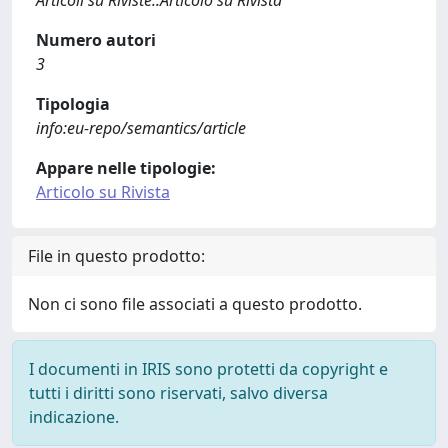
Articoli su Riviste::Articolo su Rivista
Numero autori
3
Tipologia
info:eu-repo/semantics/article
Appare nelle tipologie:
Articolo su Rivista
File in questo prodotto:
Non ci sono file associati a questo prodotto.
I documenti in IRIS sono protetti da copyright e
tutti i diritti sono riservati, salvo diversa
indicazione.