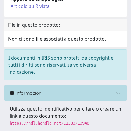
Articolo su Rivista
File in questo prodotto:
Non ci sono file associati a questo prodotto.
I documenti in IRIS sono protetti da copyright e
tutti i diritti sono riservati, salvo diversa
indicazione.
Informazioni
Utilizza questo identificativo per citare o creare un
link a questo documento:
https://hdl.handle.net/11383/13948