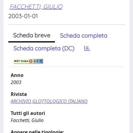
FACCHETTI, GIULIO
2003-01-01
Scheda breve
Scheda completa
Scheda completa (DC)
Anno
2003
Rivista
ARCHIVIO GLOTTOLOGICO ITALIANO
Tutti gli autori
Facchetti, Giulio
Appare nelle tipologie: