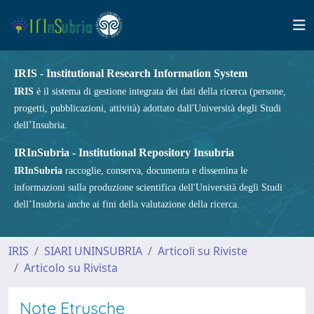
IRIS - Institutional Research Information System
IRIS
è il sistema di gestione integrata dei dati della ricerca (persone,
progetti, pubblicazioni, attività) adottato dall'Università degli Studi
dell’Insubria.
IRInSubria - Institutional Repository Insubria
IRInSubria
raccoglie, conserva, documenta e dissemina le
informazioni sulla produzione scientifica dell'Università degli Studi
dell’Insubria anche ai fini della valutazione della ricerca.
IRIS
SIARI UNINSUBRIA
Articoli su Riviste
Articolo su Rivista
Note Etrusche