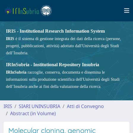
IRIS - Institutional Research Information System
IRIS
è il sistema di gestione integrata dei dati della ricerca (persone,
progetti, pubblicazioni, attività) adottato dall'Università degli Studi
dell’Insubria.
IRInSubria - Institutional Repository Insubria
IRInSubria
raccoglie, conserva, documenta e dissemina le
informazioni sulla produzione scientifica dell'Università degli Studi
dell’Insubria anche ai fini della valutazione della ricerca.
IRIS
SIARI UNINSUBRIA
Atti di Convegno
Abstract (in Volume)
Molecular cloning, genomic