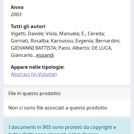
Anno
2003
Tutti gli autori
Vigetti, Davide; Viola, Manuela; E., Cereda;
Gornati, Rosalba; Karousou, Evgenia; Bernardini,
GIOVANNI BATTISTA; Passi, Alberto; DE LUCA,
Giancarlo
...
espandi
Appare nelle tipologie:
Abstract (in Volume)
File in questo prodotto:
Non ci sono file associati a questo prodotto.
I documenti in IRIS sono protetti da copyright e