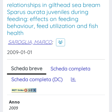
relationships in gilthead sea bream
Sparus aurata juveniles during
feeding: effects on feeding
behaviour, feed utilization and fish
health
SAROGLIA, MARCO
;
2009-01-01
Scheda breve
Scheda completa
Scheda completa (DC)
Anno
2009