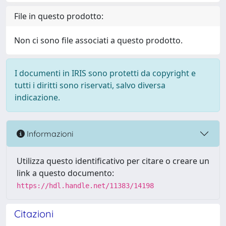
File in questo prodotto:
Non ci sono file associati a questo prodotto.
I documenti in IRIS sono protetti da copyright e
tutti i diritti sono riservati, salvo diversa
indicazione.
Informazioni
Utilizza questo identificativo per citare o creare un
link a questo documento:
https://hdl.handle.net/11383/14198
Citazioni