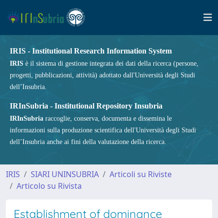
IRIS - Institutional Research Information System
IRIS
è il sistema di gestione integrata dei dati della ricerca (persone,
progetti, pubblicazioni, attività) adottato dall'Università degli Studi
dell’Insubria.
IRInSubria - Institutional Repository Insubria
IRInSubria
raccoglie, conserva, documenta e dissemina le
informazioni sulla produzione scientifica dell'Università degli Studi
dell’Insubria anche ai fini della valutazione della ricerca.
IRIS
SIARI UNINSUBRIA
Articoli su Riviste
Articolo su Rivista
Establishment of dominance