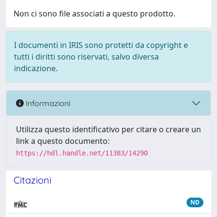
Non ci sono file associati a questo prodotto.
I documenti in IRIS sono protetti da copyright e
tutti i diritti sono riservati, salvo diversa
indicazione.
Informazioni
Utilizza questo identificativo per citare o creare un
link a questo documento:
https://hdl.handle.net/11383/14290
Citazioni
ND