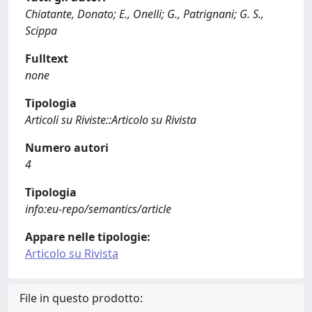
Chiatante, Donato; E., Onelli; G., Patrignani; G. S.,
Scippa
Fulltext
none
Tipologia
Articoli su Riviste::Articolo su Rivista
Numero autori
4
Tipologia
info:eu-repo/semantics/article
Appare nelle tipologie:
Articolo su Rivista
File in questo prodotto: