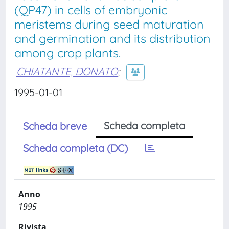
(QP47) in cells of embryonic
meristems during seed maturation
and germination and its distribution
among crop plants.
CHIATANTE, DONATO
;
1995-01-01
Scheda completa
Scheda breve
Scheda completa (DC)
Anno
1995
Rivista