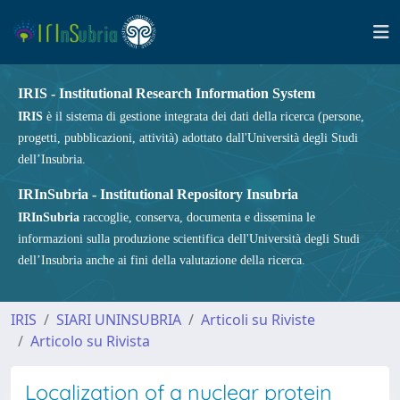
IRIS - Institutional Research Information System
IRIS
è il sistema di gestione integrata dei dati della ricerca (persone,
progetti, pubblicazioni, attività) adottato dall'Università degli Studi
dell’Insubria.
IRInSubria - Institutional Repository Insubria
IRInSubria
raccoglie, conserva, documenta e dissemina le
informazioni sulla produzione scientifica dell'Università degli Studi
dell’Insubria anche ai fini della valutazione della ricerca.
IRIS
SIARI UNINSUBRIA
Articoli su Riviste
Articolo su Rivista
Localization of a nuclear protein