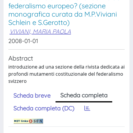
federalismo europeo? (sezione
monografica curata da M.P.Viviani
Schlein e S.Gerotto)
VIVIANI, MARIA PAOLA
2008-01-01
Abstract
introduzione ad una sezione della rivista dedicata ai
profondi mutamenti costituzionale del federalismo
svizzero
Scheda completa
Scheda breve
Scheda completa (DC)