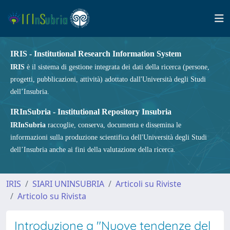
IRIS - Institutional Research Information System
IRIS
è il sistema di gestione integrata dei dati della ricerca (persone,
progetti, pubblicazioni, attività) adottato dall'Università degli Studi
dell’Insubria.
IRInSubria - Institutional Repository Insubria
IRInSubria
raccoglie, conserva, documenta e dissemina le
informazioni sulla produzione scientifica dell'Università degli Studi
dell’Insubria anche ai fini della valutazione della ricerca.
IRIS
SIARI UNINSUBRIA
Articoli su Riviste
Articolo su Rivista
Introduzione a "Nuove tendenze del