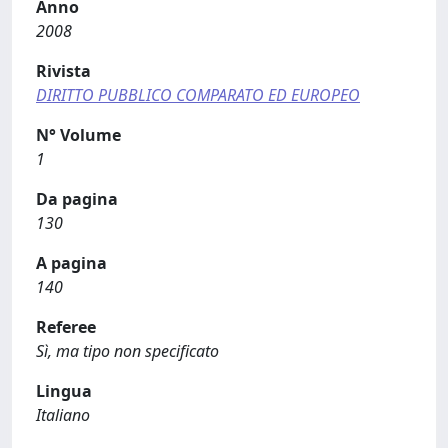
Anno
2008
Rivista
DIRITTO PUBBLICO COMPARATO ED EUROPEO
N° Volume
1
Da pagina
130
A pagina
140
Referee
Sì, ma tipo non specificato
Lingua
Italiano