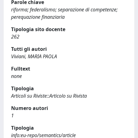
Parole chiave
riforma; federalismo; separazione di competenze;
perequazione finanziaria
Tipologia sito docente
262
Tutti gli autori
Viviani, MARIA PAOLA
Fulltext
none
Tipologia
Articoli su Riviste::Articolo su Rivista
Numero autori
1
Tipologia
info:eu-repo/semantics/article