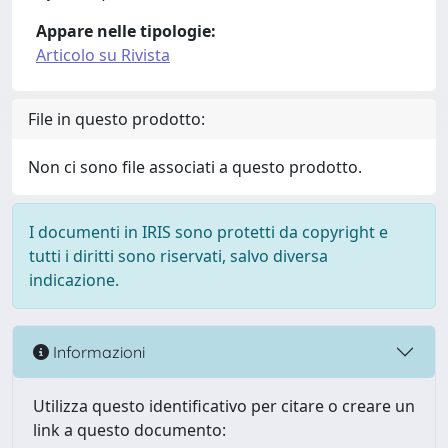
Appare nelle tipologie:
Articolo su Rivista
File in questo prodotto:
Non ci sono file associati a questo prodotto.
I documenti in IRIS sono protetti da copyright e
tutti i diritti sono riservati, salvo diversa
indicazione.
Informazioni
Utilizza questo identificativo per citare o creare un
link a questo documento: