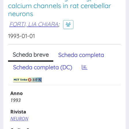
calcium channels in rat cerebellar
neurons
FORTI, LIA CHIARA
;
1993-01-01
Scheda breve
Scheda completa
Scheda completa (DC)
Anno
1993
Rivista
NEURON