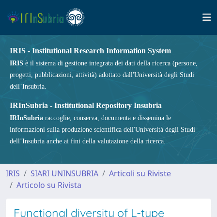
IRIS - Institutional Research Information System
IRIS
è il sistema di gestione integrata dei dati della ricerca (persone,
progetti, pubblicazioni, attività) adottato dall'Università degli Studi
dell’Insubria.
IRInSubria - Institutional Repository Insubria
IRInSubria
raccoglie, conserva, documenta e dissemina le
informazioni sulla produzione scientifica dell'Università degli Studi
dell’Insubria anche ai fini della valutazione della ricerca.
IRIS
SIARI UNINSUBRIA
Articoli su Riviste
Articolo su Rivista
Functional diversity of L-type