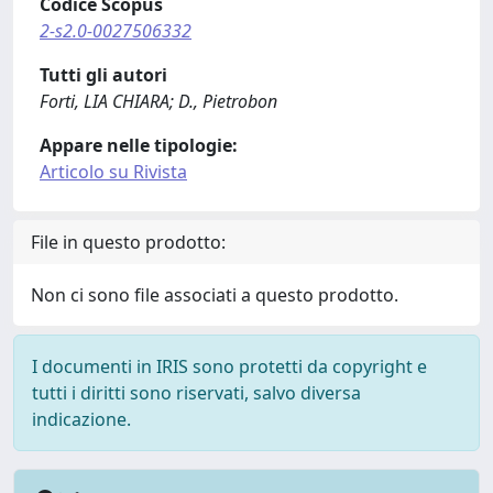
Codice Scopus
2-s2.0-0027506332
Tutti gli autori
Forti, LIA CHIARA; D., Pietrobon
Appare nelle tipologie:
Articolo su Rivista
File in questo prodotto:
Non ci sono file associati a questo prodotto.
I documenti in IRIS sono protetti da copyright e
tutti i diritti sono riservati, salvo diversa
indicazione.