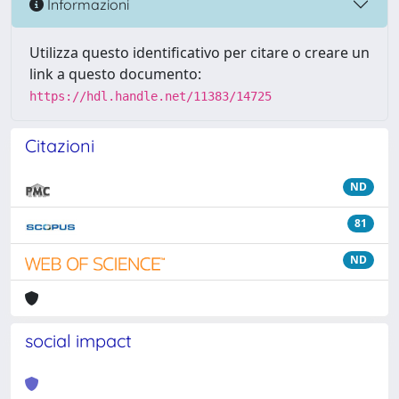
Informazioni
Utilizza questo identificativo per citare o creare un
link a questo documento:
https://hdl.handle.net/11383/14725
Citazioni
ND
81
ND
social impact