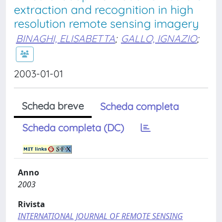
extraction and recognition in high
resolution remote sensing imagery
BINAGHI, ELISABETTA
;
GALLO, IGNAZIO
;
2003-01-01
Scheda breve
Scheda completa
Scheda completa (DC)
Anno
2003
Rivista
INTERNATIONAL JOURNAL OF REMOTE SENSING