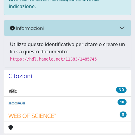
indicazione.
Informazioni
Utilizza questo identificativo per citare o creare un
link a questo documento:
https://hdl.handle.net/11383/1485745
Citazioni
ND
10
8