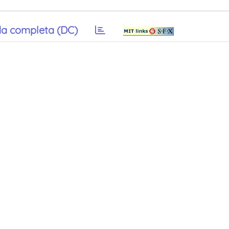
a completa (DC)