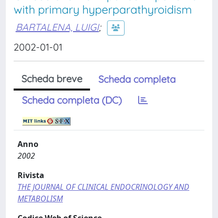
with primary hyperparathyroidism
BARTALENA, LUIGI
;
2002-01-01
Scheda breve
Scheda completa
Scheda completa (DC)
Anno
2002
Rivista
THE JOURNAL OF CLINICAL ENDOCRINOLOGY AND
METABOLISM