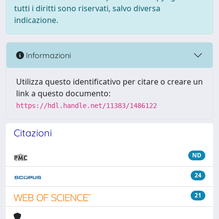
tutti i diritti sono riservati, salvo diversa
indicazione.
Informazioni
Utilizza questo identificativo per citare o creare un
link a questo documento:
https://hdl.handle.net/11383/1486122
Citazioni
ND
24
21