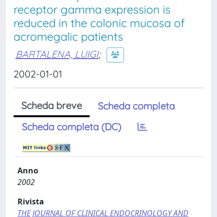
receptor gamma expression is
reduced in the colonic mucosa of
acromegalic patients
BARTALENA, LUIGI
;
2002-01-01
Scheda breve
Scheda completa
Scheda completa (DC)
Anno
2002
Rivista
THE JOURNAL OF CLINICAL ENDOCRINOLOGY AND