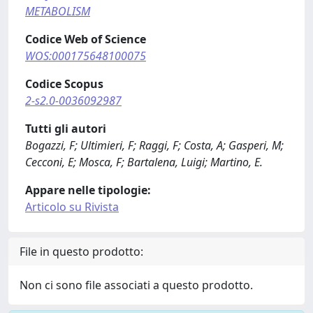
METABOLISM
Codice Web of Science
WOS:000175648100075
Codice Scopus
2-s2.0-0036092987
Tutti gli autori
Bogazzi, F; Ultimieri, F; Raggi, F; Costa, A; Gasperi, M;
Cecconi, E; Mosca, F; Bartalena, Luigi; Martino, E.
Appare nelle tipologie:
Articolo su Rivista
File in questo prodotto:
Non ci sono file associati a questo prodotto.