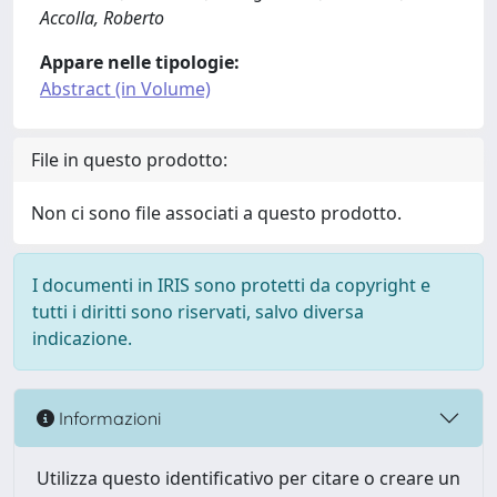
Accolla, Roberto
Appare nelle tipologie:
Abstract (in Volume)
File in questo prodotto:
Non ci sono file associati a questo prodotto.
I documenti in IRIS sono protetti da copyright e
tutti i diritti sono riservati, salvo diversa
indicazione.
Informazioni
Utilizza questo identificativo per citare o creare un