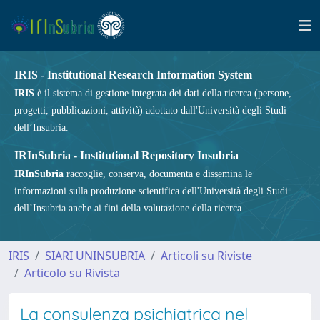
IRIS - Institutional Research Information System
IRIS
è il sistema di gestione integrata dei dati della ricerca (persone,
progetti, pubblicazioni, attività) adottato dall'Università degli Studi
dell’Insubria.
IRInSubria - Institutional Repository Insubria
IRInSubria
raccoglie, conserva, documenta e dissemina le
informazioni sulla produzione scientifica dell'Università degli Studi
dell’Insubria anche ai fini della valutazione della ricerca.
IRIS
SIARI UNINSUBRIA
Articoli su Riviste
Articolo su Rivista
La consulenza psichiatrica nel