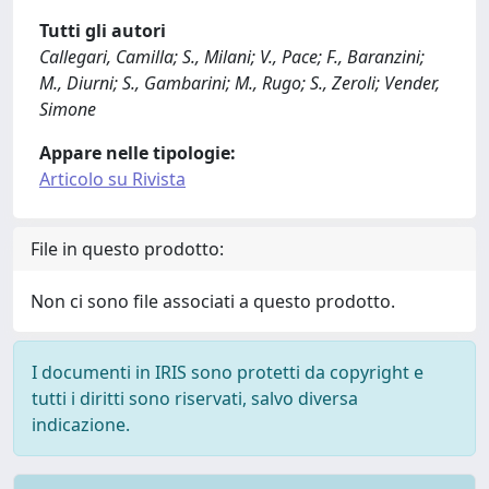
Tutti gli autori
Callegari, Camilla; S., Milani; V., Pace; F., Baranzini;
M., Diurni; S., Gambarini; M., Rugo; S., Zeroli; Vender,
Simone
Appare nelle tipologie:
Articolo su Rivista
File in questo prodotto:
Non ci sono file associati a questo prodotto.
I documenti in IRIS sono protetti da copyright e
tutti i diritti sono riservati, salvo diversa
indicazione.