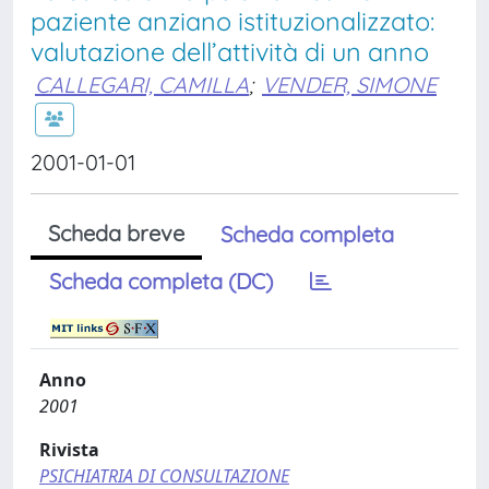
paziente anziano istituzionalizzato:
valutazione dell’attività di un anno
CALLEGARI, CAMILLA
;
VENDER, SIMONE
2001-01-01
Scheda breve
Scheda completa
Scheda completa (DC)
Anno
2001
Rivista
PSICHIATRIA DI CONSULTAZIONE