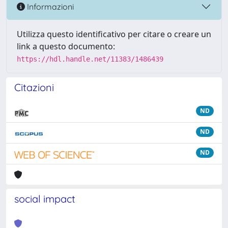
Informazioni
Utilizza questo identificativo per citare o creare un
link a questo documento:
https://hdl.handle.net/11383/1486439
Citazioni
ND
ND
ND
social impact