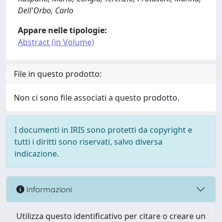
Dell'Orbo, Carlo
Appare nelle tipologie:
Abstract (in Volume)
File in questo prodotto:
Non ci sono file associati a questo prodotto.
I documenti in IRIS sono protetti da copyright e
tutti i diritti sono riservati, salvo diversa
indicazione.
Informazioni
Utilizza questo identificativo per citare o creare un