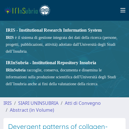
IRIS - Institutional Research Information System
IRIS
è il sistema di gestione integrata dei dati della ricerca (persone,
progetti, pubblicazioni, attività) adottato dall'Università degli Studi
dell’Insubria.
IRInSubria - Institutional Repository Insubria
IRInSubria
raccoglie, conserva, documenta e dissemina le
informazioni sulla produzione scientifica dell'Università degli Studi
dell’Insubria anche ai fini della valutazione della ricerca.
IRIS
SIARI UNINSUBRIA
Atti di Convegno
Abstract (in Volume)
Devergent patterns of collagen-