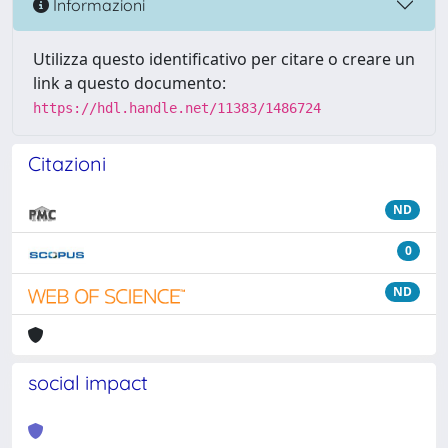
Informazioni
Utilizza questo identificativo per citare o creare un
link a questo documento:
https://hdl.handle.net/11383/1486724
Citazioni
ND
0
ND
social impact