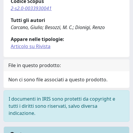
Codice Scopus
2-s2.0-0033930041
Tutti gli autori
Carcano, Giulio; Besozzi, M. C.; Dionigi, Renzo
Appare nelle tipologie:
Articolo su Rivista
File in questo prodotto:
Non ci sono file associati a questo prodotto.
I documenti in IRIS sono protetti da copyright e
tutti i diritti sono riservati, salvo diversa
indicazione.