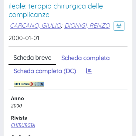
ileale: terapia chirurgica delle
complicanze
CARCANO, GIULIO
;
DIONIGI, RENZO
2000-01-01
Scheda breve
Scheda completa
Scheda completa (DC)
Anno
2000
Rivista
CHIRURGIA